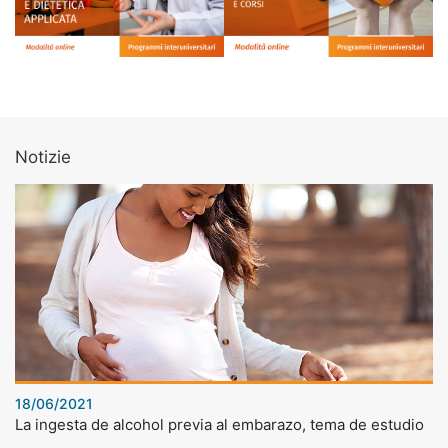
Notizie
18/06/2021
La ingesta de alcohol previa al embarazo, tema de estudio