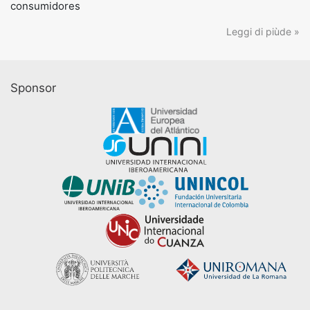
consumidores
Leggi di piùde »
Sponsor