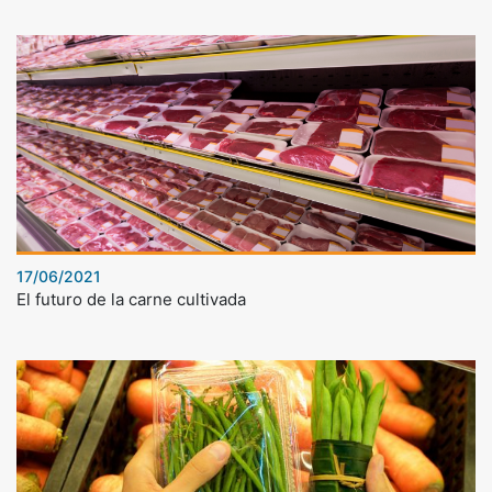
17/06/2021
El futuro de la carne cultivada