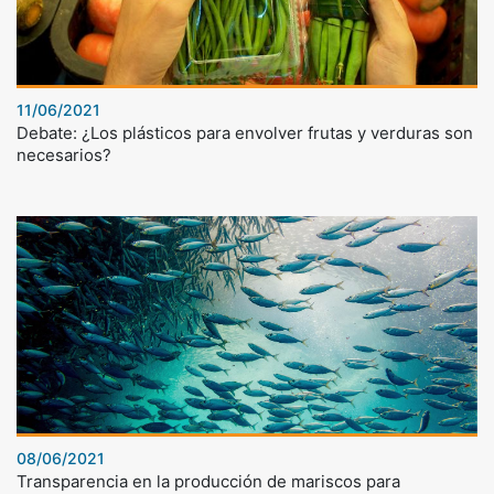
11/06/2021
Debate: ¿Los plásticos para envolver frutas y verduras son
necesarios?
08/06/2021
Transparencia en la producción de mariscos para