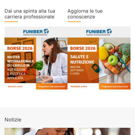
Dai una spinta alla tua
Aggiorna le tue
carriera professionale
conoscenze
Notizie