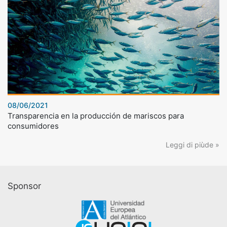
08/06/2021
Transparencia en la producción de mariscos para
consumidores
Leggi di piùde »
Sponsor