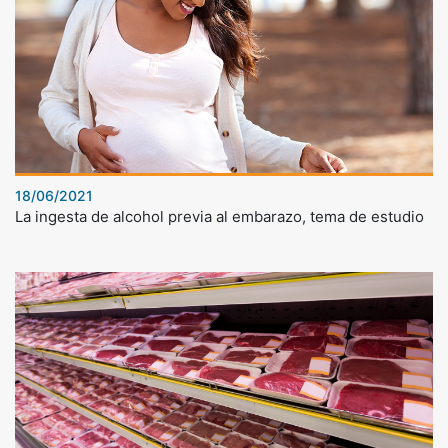
18/06/2021
La ingesta de alcohol previa al embarazo, tema de estudio