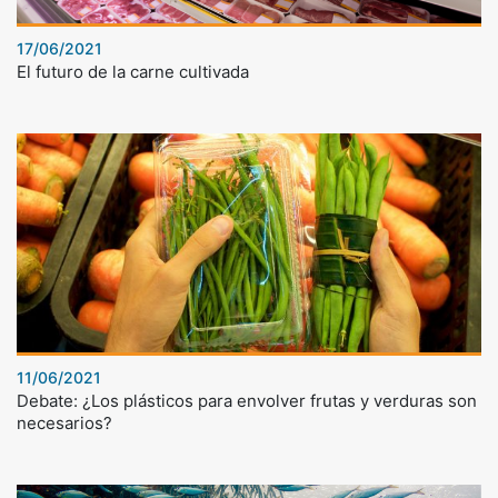
17/06/2021
El futuro de la carne cultivada
11/06/2021
Debate: ¿Los plásticos para envolver frutas y verduras son
necesarios?