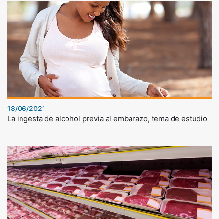
18/06/2021
La ingesta de alcohol previa al embarazo, tema de estudio