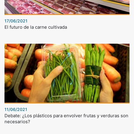
17/06/2021
El futuro de la carne cultivada
11/06/2021
Debate: ¿Los plásticos para envolver frutas y verduras son
necesarios?