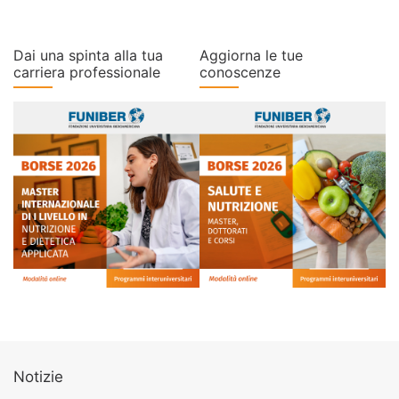
Dai una spinta alla tua
Aggiorna le tue
carriera professionale
conoscenze
Notizie