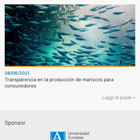
08/06/2021
Transparencia en la producción de mariscos para
consumidores
Leggi di piùde »
Sponsor