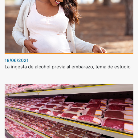
18/06/2021
La ingesta de alcohol previa al embarazo, tema de estudio