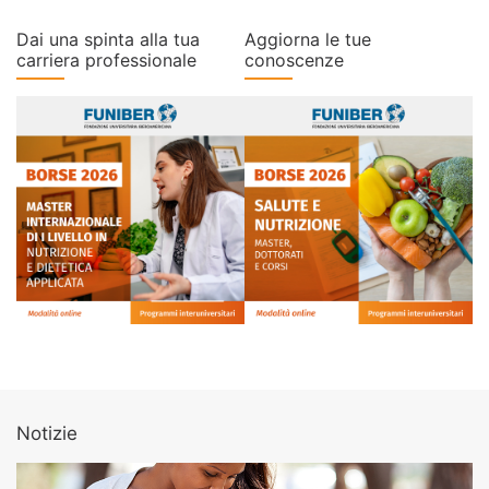
Dai una spinta alla tua
Aggiorna le tue
carriera professionale
conoscenze
Notizie