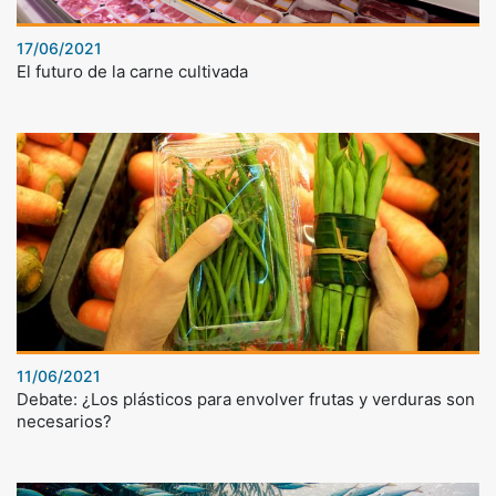
17/06/2021
El futuro de la carne cultivada
11/06/2021
Debate: ¿Los plásticos para envolver frutas y verduras son
necesarios?