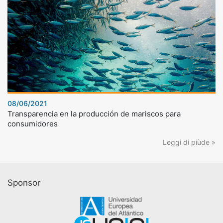
08/06/2021
Transparencia en la producción de mariscos para
consumidores
Leggi di piùde »
Sponsor