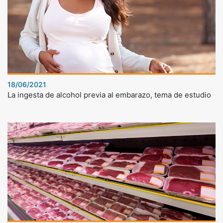
18/06/2021
La ingesta de alcohol previa al embarazo, tema de estudio