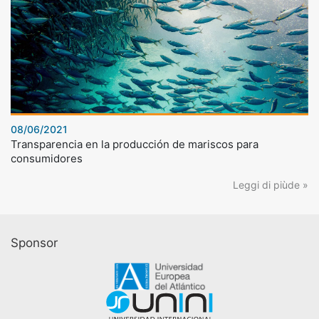
08/06/2021
Transparencia en la producción de mariscos para
consumidores
Leggi di piùde »
Sponsor