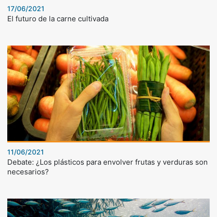
17/06/2021
El futuro de la carne cultivada
11/06/2021
Debate: ¿Los plásticos para envolver frutas y verduras son
necesarios?