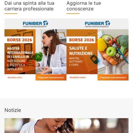
Dai una spinta alla tua
Aggiorna le tue
carriera professionale
conoscenze
Notizie