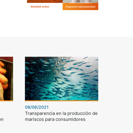
08/06/2021
Transparencia en la producción de
on
mariscos para consumidores