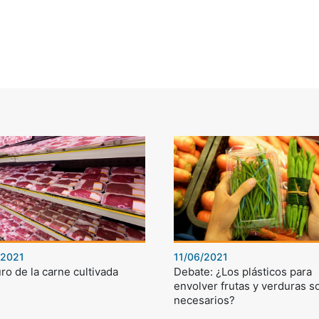
/2021
11/06/2021
uro de la carne cultivada
Debate: ¿Los plásticos para
envolver frutas y verduras s
necesarios?