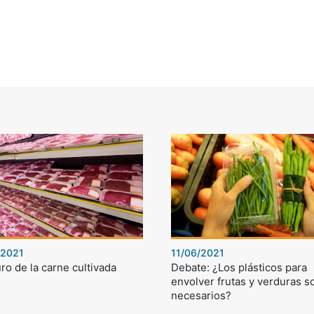
/2021
11/06/2021
uro de la carne cultivada
Debate: ¿Los plásticos para
envolver frutas y verduras s
necesarios?