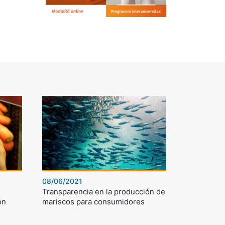
08/06/2021
Transparencia en la producción de
on
mariscos para consumidores