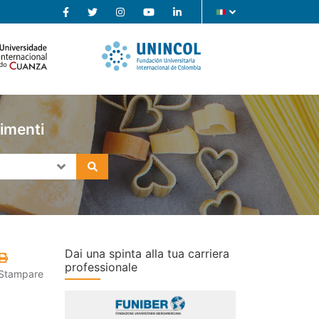
limenti
Dai una spinta alla tua carriera
professionale
Stampare