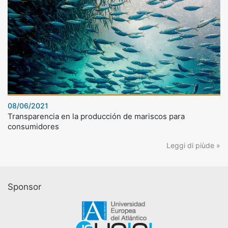
08/06/2021
Transparencia en la producción de mariscos para
consumidores
Leggi di piùde »
Sponsor