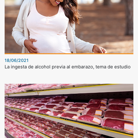
18/06/2021
La ingesta de alcohol previa al embarazo, tema de estudio