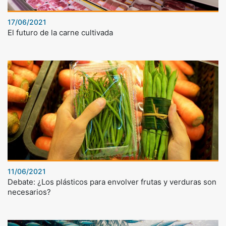
17/06/2021
El futuro de la carne cultivada
11/06/2021
Debate: ¿Los plásticos para envolver frutas y verduras son
necesarios?