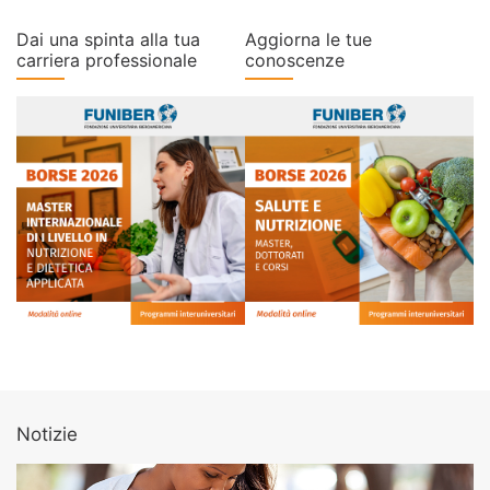
Dai una spinta alla tua
Aggiorna le tue
carriera professionale
conoscenze
Notizie