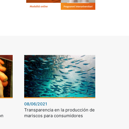
08/06/2021
Transparencia en la producción de
on
mariscos para consumidores