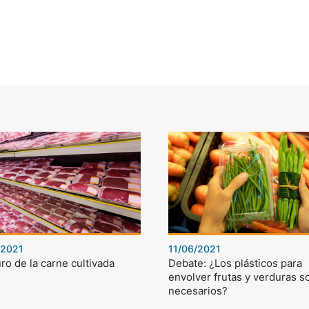
/2021
11/06/2021
uro de la carne cultivada
Debate: ¿Los plásticos para
envolver frutas y verduras s
necesarios?