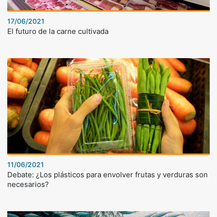
17/06/2021
El futuro de la carne cultivada
11/06/2021
Debate: ¿Los plásticos para envolver frutas y verduras son
necesarios?