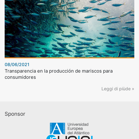
08/06/2021
Transparencia en la producción de mariscos para
consumidores
Leggi di piùde »
Sponsor