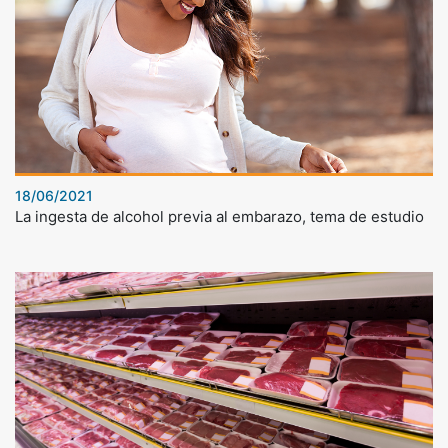
18/06/2021
La ingesta de alcohol previa al embarazo, tema de estudio