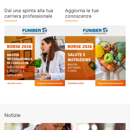
Dai una spinta alla tua
Aggiorna le tue
carriera professionale
conoscenze
Notizie