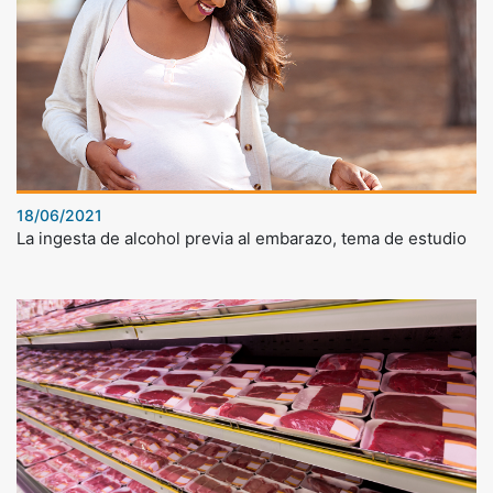
18/06/2021
La ingesta de alcohol previa al embarazo, tema de estudio