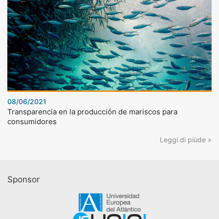
08/06/2021
Transparencia en la producción de mariscos para
consumidores
Leggi di piùde »
Sponsor