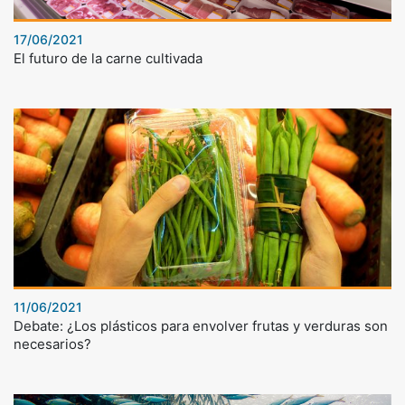
17/06/2021
El futuro de la carne cultivada
11/06/2021
Debate: ¿Los plásticos para envolver frutas y verduras son
necesarios?