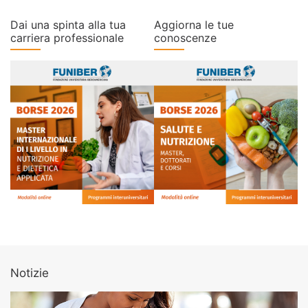
Dai una spinta alla tua
Aggiorna le tue
carriera professionale
conoscenze
Notizie