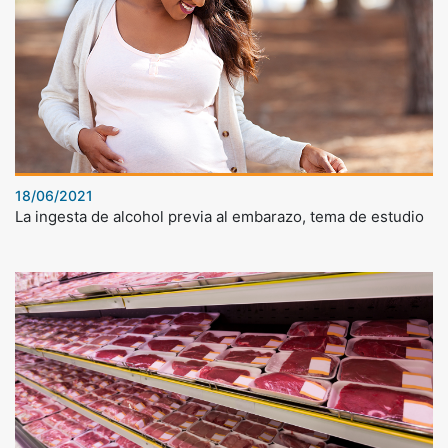
18/06/2021
La ingesta de alcohol previa al embarazo, tema de estudio