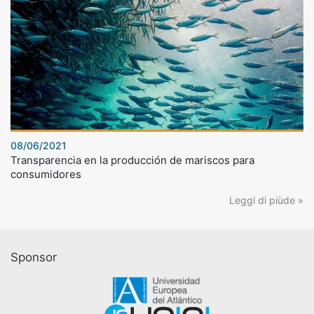
08/06/2021
Transparencia en la producción de mariscos para
consumidores
Leggi di piùde »
Sponsor