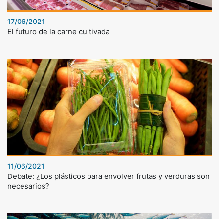
17/06/2021
El futuro de la carne cultivada
11/06/2021
Debate: ¿Los plásticos para envolver frutas y verduras son
necesarios?