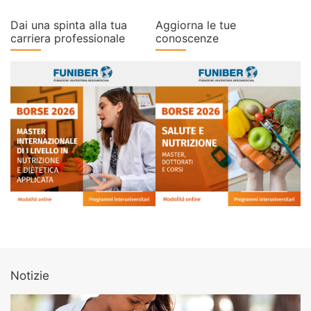
Dai una spinta alla tua
Aggiorna le tue
carriera professionale
conoscenze
Notizie