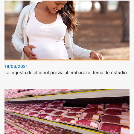
18/06/2021
La ingesta de alcohol previa al embarazo, tema de estudio