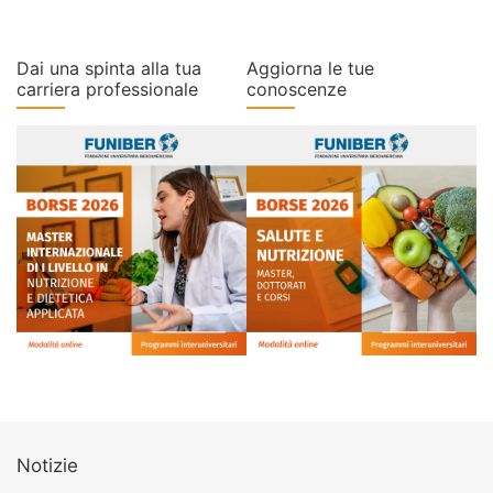
Dai una spinta alla tua
Aggiorna le tue
carriera professionale
conoscenze
Notizie