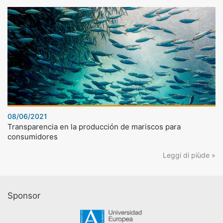
08/06/2021
Transparencia en la producción de mariscos para
consumidores
Leggi di piùde »
Sponsor