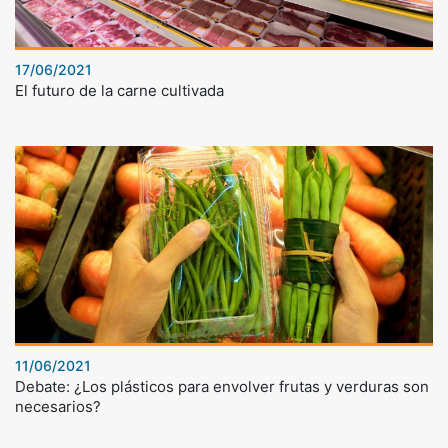
17/06/2021
El futuro de la carne cultivada
11/06/2021
Debate: ¿Los plásticos para envolver frutas y verduras son
necesarios?