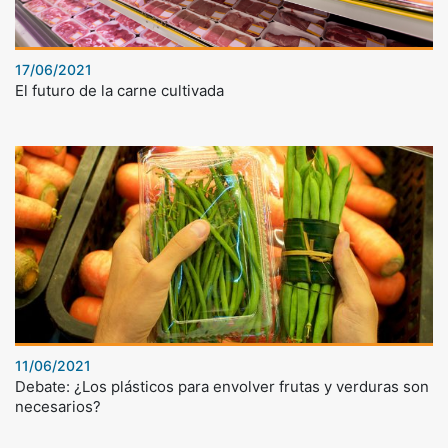
17/06/2021
El futuro de la carne cultivada
11/06/2021
Debate: ¿Los plásticos para envolver frutas y verduras son
necesarios?