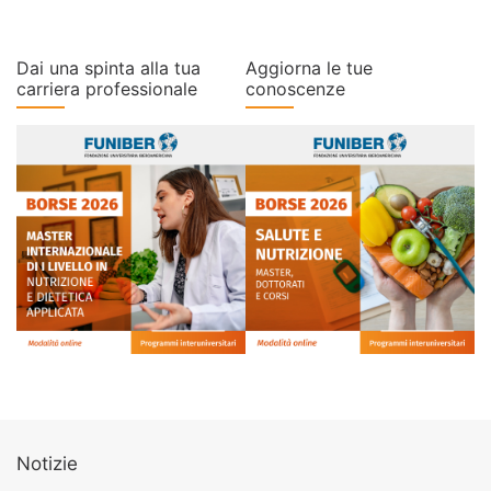
Dai una spinta alla tua
Aggiorna le tue
carriera professionale
conoscenze
Notizie