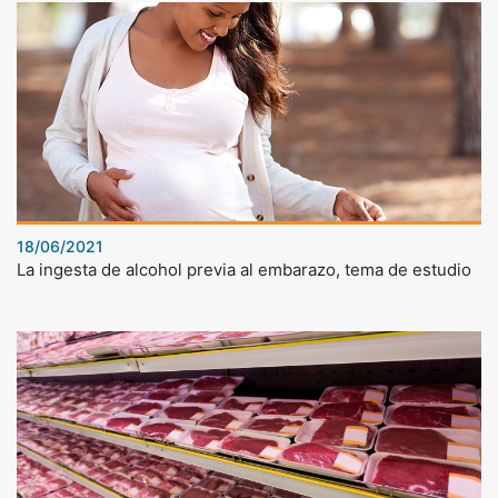
18/06/2021
La ingesta de alcohol previa al embarazo, tema de estudio