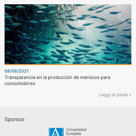
08/06/2021
Transparencia en la producción de mariscos para
consumidores
Leggi di piùde »
Sponsor