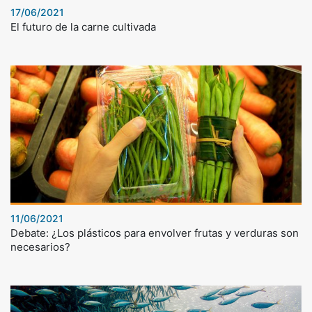
17/06/2021
El futuro de la carne cultivada
11/06/2021
Debate: ¿Los plásticos para envolver frutas y verduras son
necesarios?