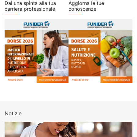
Dai una spinta alla tua
Aggiorna le tue
carriera professionale
conoscenze
Notizie