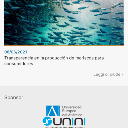
08/06/2021
Transparencia en la producción de mariscos para
consumidores
Leggi di piùde »
Sponsor