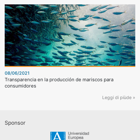
08/06/2021
Transparencia en la producción de mariscos para
consumidores
Leggi di piùde »
Sponsor