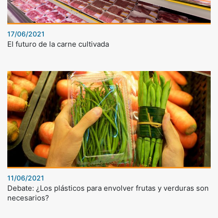
17/06/2021
El futuro de la carne cultivada
11/06/2021
Debate: ¿Los plásticos para envolver frutas y verduras son
necesarios?