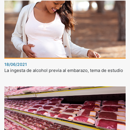
18/06/2021
La ingesta de alcohol previa al embarazo, tema de estudio