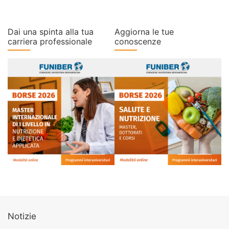
Dai una spinta alla tua
Aggiorna le tue
carriera professionale
conoscenze
Notizie