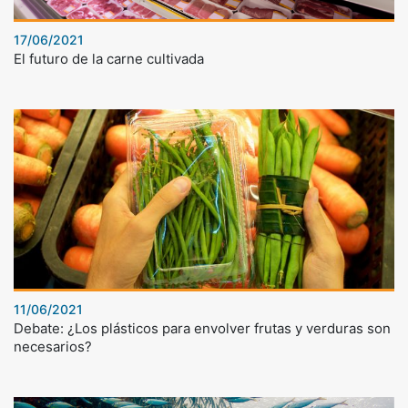
17/06/2021
El futuro de la carne cultivada
11/06/2021
Debate: ¿Los plásticos para envolver frutas y verduras son
necesarios?