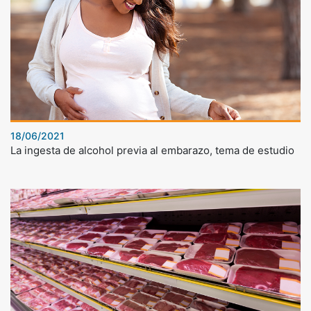
18/06/2021
La ingesta de alcohol previa al embarazo, tema de estudio