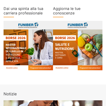
Dai una spinta alla tua
Aggiorna le tue
carriera professionale
conoscenze
Notizie