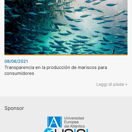
08/06/2021
Transparencia en la producción de mariscos para
consumidores
Leggi di piùde »
Sponsor