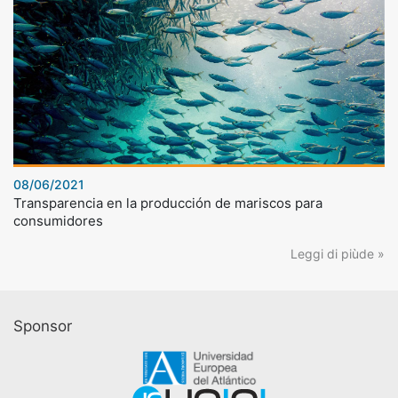
08/06/2021
Transparencia en la producción de mariscos para
consumidores
Leggi di piùde »
Sponsor