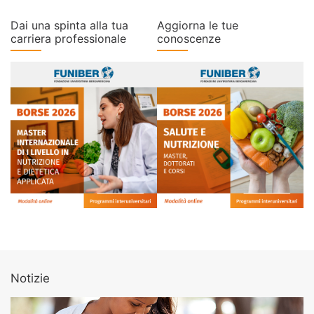
Dai una spinta alla tua
Aggiorna le tue
carriera professionale
conoscenze
Notizie