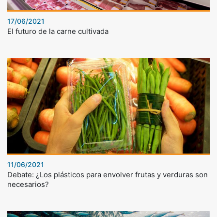
17/06/2021
El futuro de la carne cultivada
11/06/2021
Debate: ¿Los plásticos para envolver frutas y verduras son
necesarios?