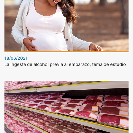
18/06/2021
La ingesta de alcohol previa al embarazo, tema de estudio