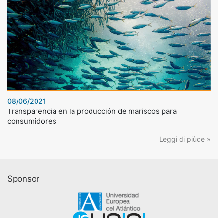
08/06/2021
Transparencia en la producción de mariscos para
consumidores
Leggi di piùde »
Sponsor