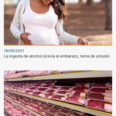
18/06/2021
La ingesta de alcohol previa al embarazo, tema de estudio