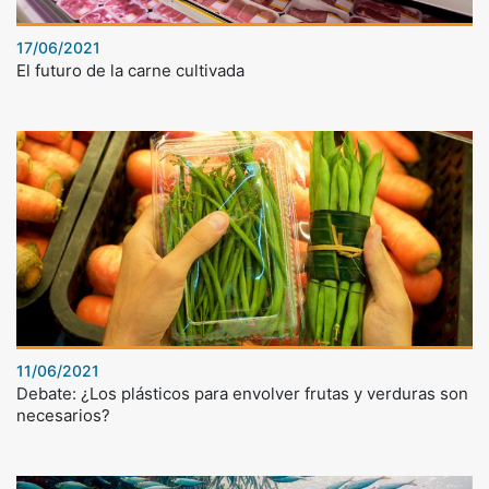
17/06/2021
El futuro de la carne cultivada
11/06/2021
Debate: ¿Los plásticos para envolver frutas y verduras son
necesarios?