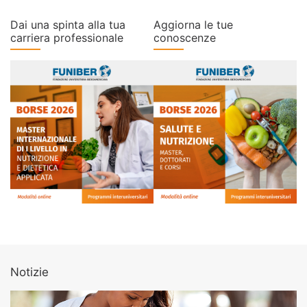
Dai una spinta alla tua
Aggiorna le tue
carriera professionale
conoscenze
Notizie