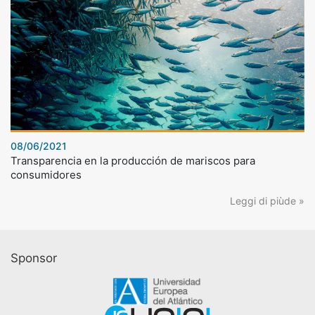
08/06/2021
Transparencia en la producción de mariscos para
consumidores
Leggi di piùde »
Sponsor