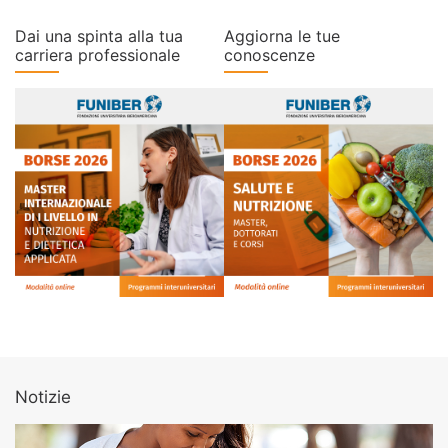
Dai una spinta alla tua
Aggiorna le tue
carriera professionale
conoscenze
Notizie