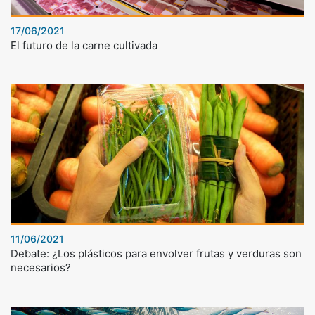
17/06/2021
El futuro de la carne cultivada
11/06/2021
Debate: ¿Los plásticos para envolver frutas y verduras son
necesarios?