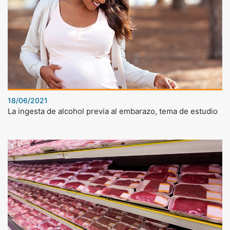
18/06/2021
La ingesta de alcohol previa al embarazo, tema de estudio