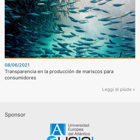
08/06/2021
Transparencia en la producción de mariscos para
consumidores
Leggi di piùde »
Sponsor