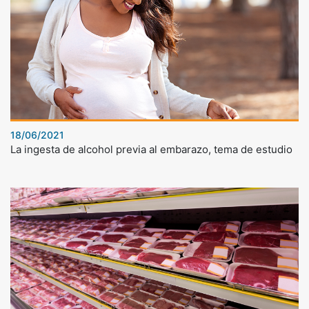
18/06/2021
La ingesta de alcohol previa al embarazo, tema de estudio