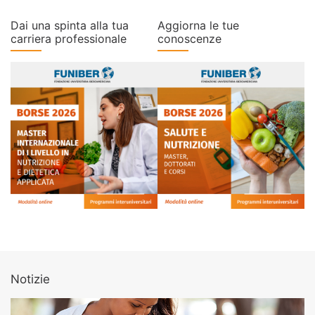
Dai una spinta alla tua
Aggiorna le tue
carriera professionale
conoscenze
Notizie