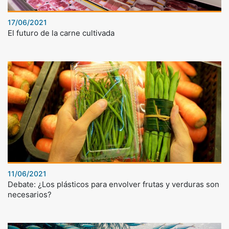
17/06/2021
El futuro de la carne cultivada
11/06/2021
Debate: ¿Los plásticos para envolver frutas y verduras son
necesarios?