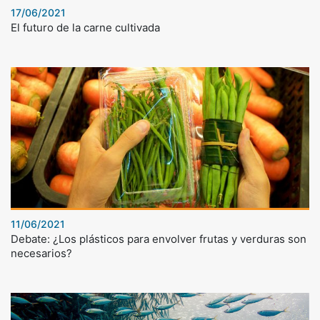
17/06/2021
El futuro de la carne cultivada
11/06/2021
Debate: ¿Los plásticos para envolver frutas y verduras son
necesarios?