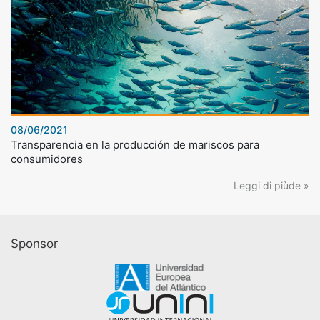
08/06/2021
Transparencia en la producción de mariscos para
consumidores
Leggi di piùde »
Sponsor