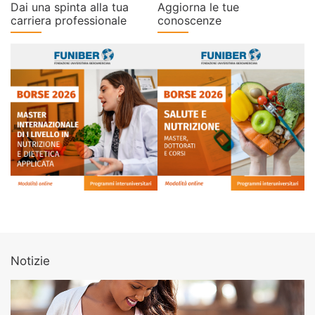
Dai una spinta alla tua
Aggiorna le tue
carriera professionale
conoscenze
Notizie