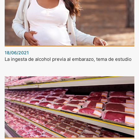
18/06/2021
La ingesta de alcohol previa al embarazo, tema de estudio