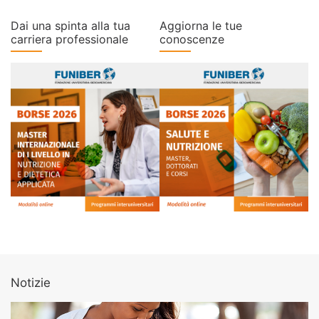
Dai una spinta alla tua
Aggiorna le tue
carriera professionale
conoscenze
Notizie