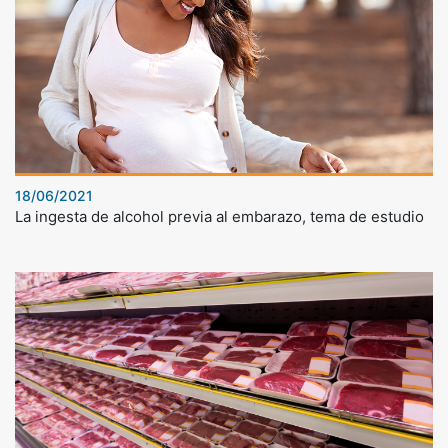
18/06/2021
La ingesta de alcohol previa al embarazo, tema de estudio