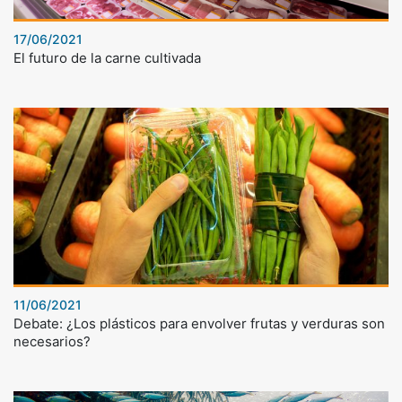
17/06/2021
El futuro de la carne cultivada
11/06/2021
Debate: ¿Los plásticos para envolver frutas y verduras son
necesarios?