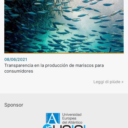
08/06/2021
Transparencia en la producción de mariscos para
consumidores
Leggi di piùde »
Sponsor