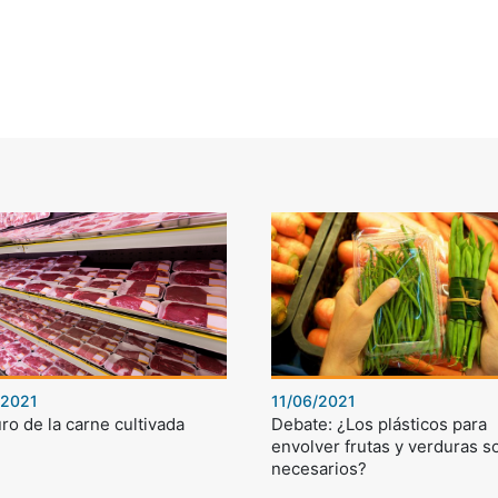
/2021
11/06/2021
uro de la carne cultivada
Debate: ¿Los plásticos para
envolver frutas y verduras s
necesarios?