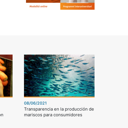
08/06/2021
Transparencia en la producción de
on
mariscos para consumidores