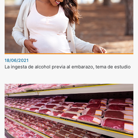
18/06/2021
La ingesta de alcohol previa al embarazo, tema de estudio