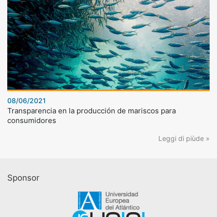
08/06/2021
Transparencia en la producción de mariscos para
consumidores
Leggi di piùde »
Sponsor