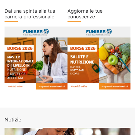
Dai una spinta alla tua
Aggiorna le tue
carriera professionale
conoscenze
Notizie