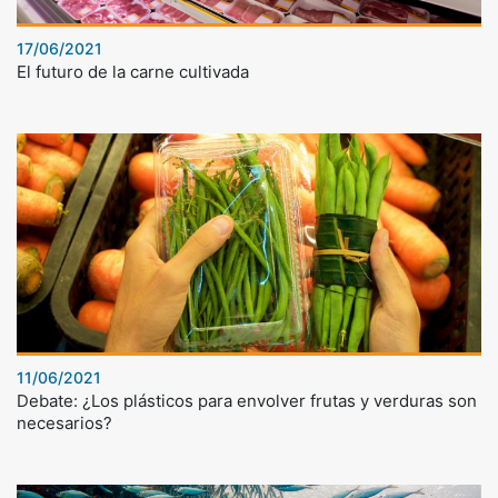
17/06/2021
El futuro de la carne cultivada
11/06/2021
Debate: ¿Los plásticos para envolver frutas y verduras son
necesarios?