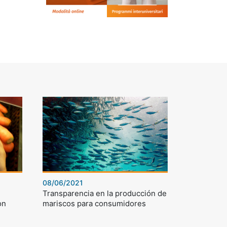
08/06/2021
Transparencia en la producción de
on
mariscos para consumidores