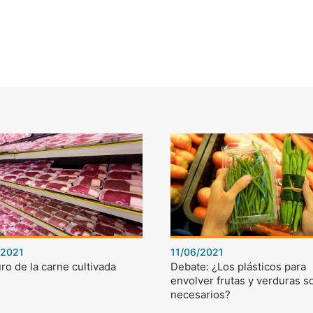
/2021
11/06/2021
uro de la carne cultivada
Debate: ¿Los plásticos para
envolver frutas y verduras s
necesarios?