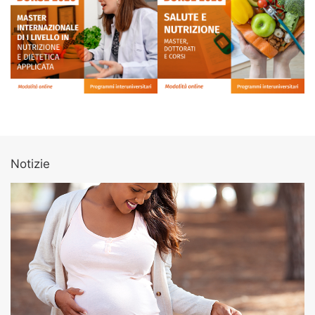
Notizie