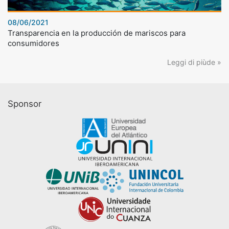
08/06/2021
Transparencia en la producción de mariscos para
consumidores
Leggi di piùde »
Sponsor