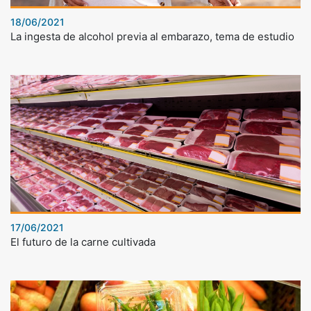
18/06/2021
La ingesta de alcohol previa al embarazo, tema de estudio
17/06/2021
El futuro de la carne cultivada