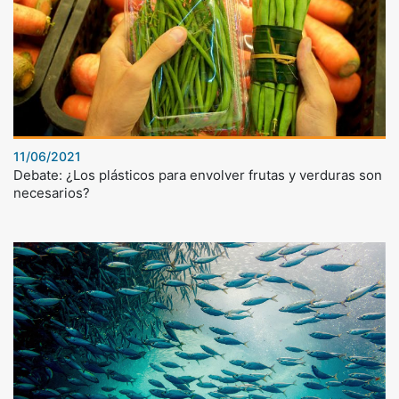
11/06/2021
Debate: ¿Los plásticos para envolver frutas y verduras son
necesarios?