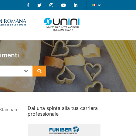
limenti
Dai una spinta alla tua carriera
Stampare
professionale