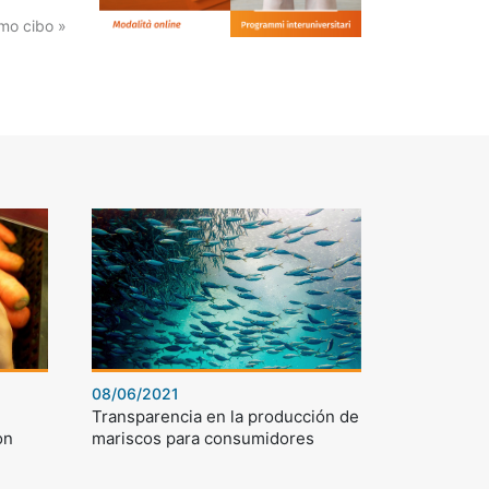
mo cibo »
08/06/2021
Transparencia en la producción de
on
mariscos para consumidores