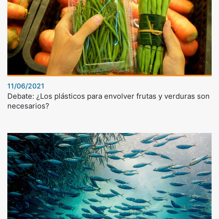
11/06/2021
Debate: ¿Los plásticos para envolver frutas y verduras son
necesarios?