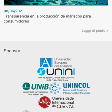
08/06/2021
Transparencia en la producción de mariscos para
consumidores
Leggi di piùde »
Sponsor