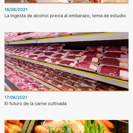
18/06/2021
La ingesta de alcohol previa al embarazo, tema de estudio
17/06/2021
El futuro de la carne cultivada