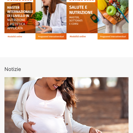
Notizie