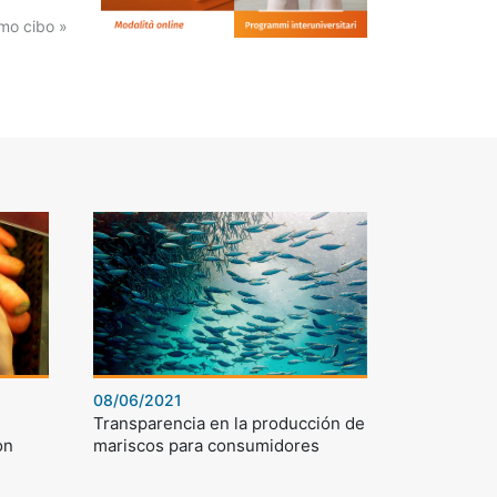
mo cibo »
08/06/2021
Transparencia en la producción de
on
mariscos para consumidores