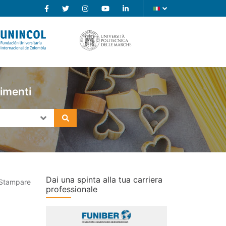
limenti
Dai una spinta alla tua carriera
Stampare
professionale