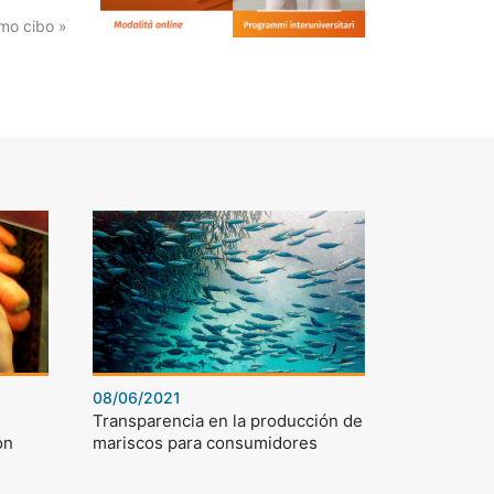
mo cibo »
08/06/2021
Transparencia en la producción de
on
mariscos para consumidores