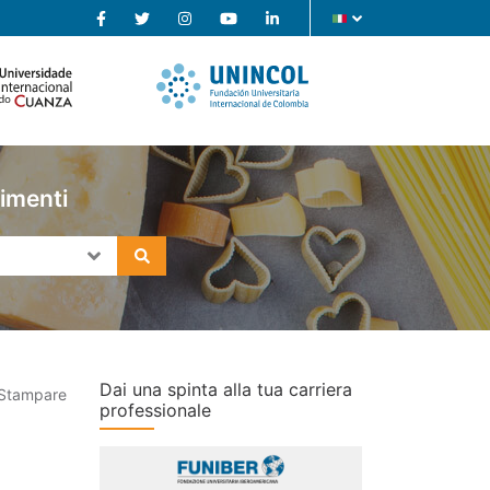
limenti
Dai una spinta alla tua carriera
Stampare
professionale