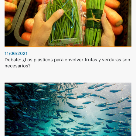
11/06/2021
Debate: ¿Los plásticos para envolver frutas y verduras son
necesarios?