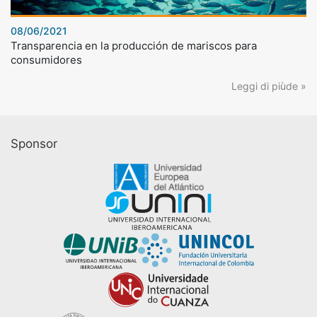
08/06/2021
Transparencia en la producción de mariscos para
consumidores
Leggi di piùde »
Sponsor