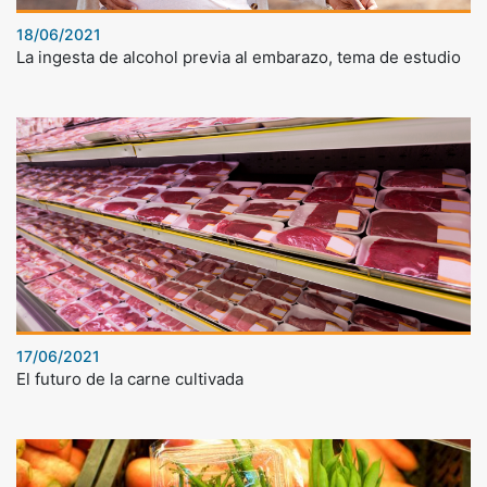
18/06/2021
La ingesta de alcohol previa al embarazo, tema de estudio
17/06/2021
El futuro de la carne cultivada