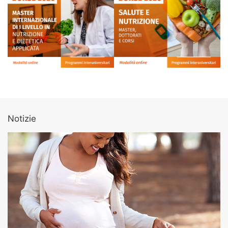
Notizie