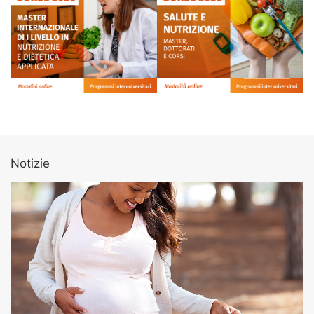
Notizie