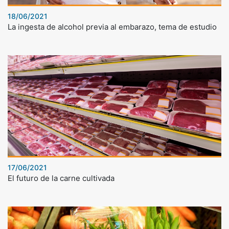
18/06/2021
La ingesta de alcohol previa al embarazo, tema de estudio
17/06/2021
El futuro de la carne cultivada