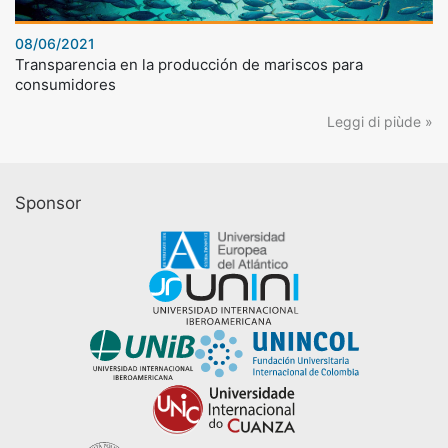
08/06/2021
Transparencia en la producción de mariscos para
consumidores
Leggi di piùde »
Sponsor