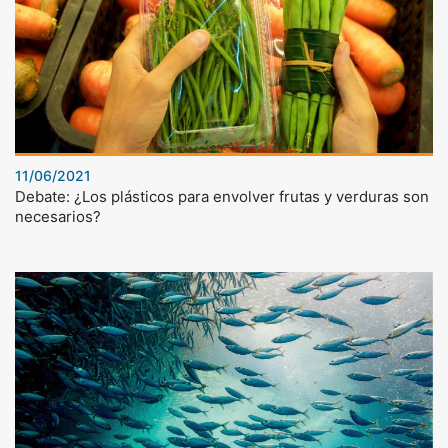
11/06/2021
Debate: ¿Los plásticos para envolver frutas y verduras son
necesarios?