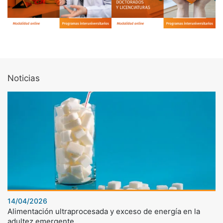
Noticias
14/04/2026
Alimentación ultraprocesada y exceso de energía en la
adultez emergente