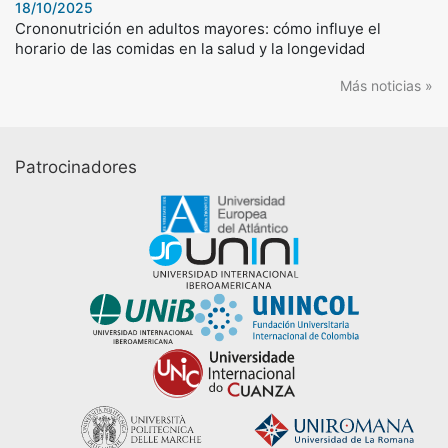
18/10/2025
Crononutrición en adultos mayores: cómo influye el
horario de las comidas en la salud y la longevidad
Más noticias »
Patrocinadores