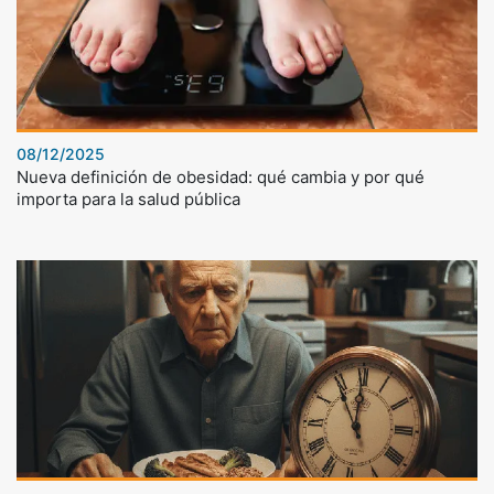
08/12/2025
Nueva definición de obesidad: qué cambia y por qué
importa para la salud pública