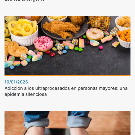
19/01/2026
Adicción a los ultraprocesados en personas mayores: una
epidemia silenciosa