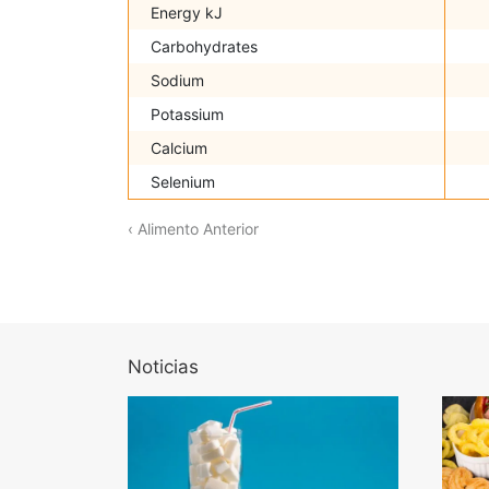
Energy kJ
Carbohydrates
Sodium
Potassium
Calcium
Selenium
‹ Alimento Anterior
Noticias