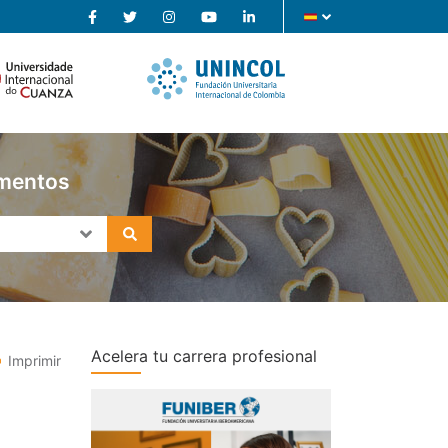
imentos
Acelera tu carrera profesional
Imprimir