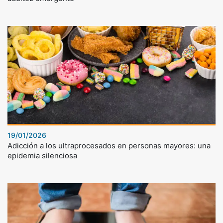
19/01/2026
Adicción a los ultraprocesados en personas mayores: una
epidemia silenciosa