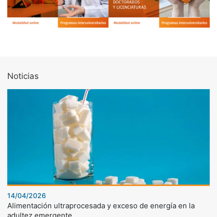
Noticias
14/04/2026
Alimentación ultraprocesada y exceso de energía en la
adultez emergente