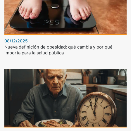
08/12/2025
Nueva definición de obesidad: qué cambia y por qué
importa para la salud pública