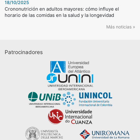
18/10/2025
Crononutrición en adultos mayores: cómo influye el
horario de las comidas en la salud y la longevidad
Más noticias »
Patrocinadores