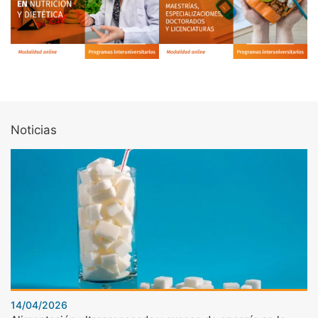
Noticias
14/04/2026