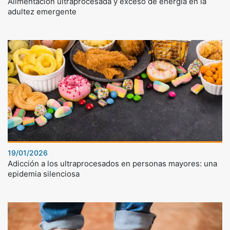
Alimentación ultraprocesada y exceso de energía en la
adultez emergente
19/01/2026
Adicción a los ultraprocesados en personas mayores: una
epidemia silenciosa