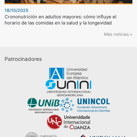
18/10/2025
Crononutrición en adultos mayores: cómo influye el
horario de las comidas en la salud y la longevidad
Más noticias »
Patrocinadores