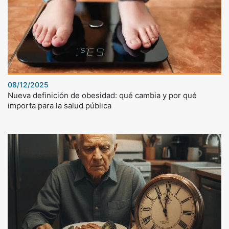
08/12/2025
Nueva definición de obesidad: qué cambia y por qué
importa para la salud pública