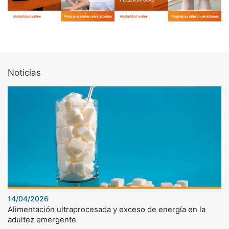
Noticias
14/04/2026
Alimentación ultraprocesada y exceso de energía en la
adultez emergente