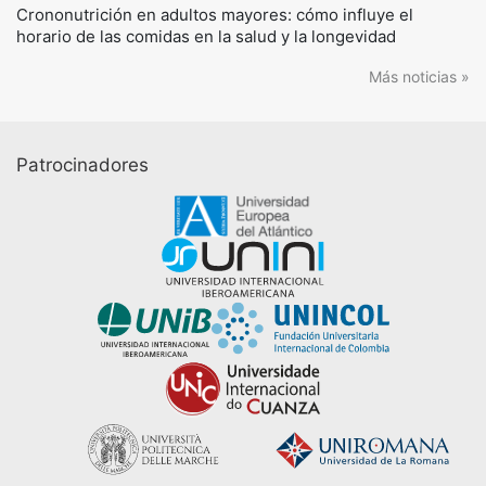
Crononutrición en adultos mayores: cómo influye el
horario de las comidas en la salud y la longevidad
Más noticias »
Patrocinadores