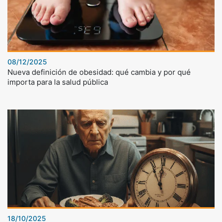
08/12/2025
Nueva definición de obesidad: qué cambia y por qué
importa para la salud pública
18/10/2025