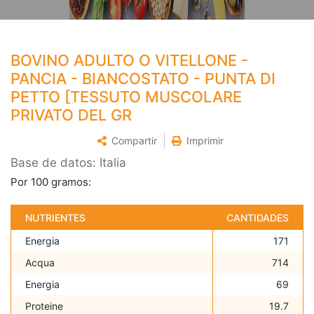
BOVINO ADULTO O VITELLONE -
PANCIA - BIANCOSTATO - PUNTA DI
PETTO [TESSUTO MUSCOLARE
PRIVATO DEL GR
Compartir
Imprimir
Base de datos: Italia
Por 100 gramos:
NUTRIENTES
CANTIDADES
Energia
171
Acqua
714
Energia
69
Proteine
19.7