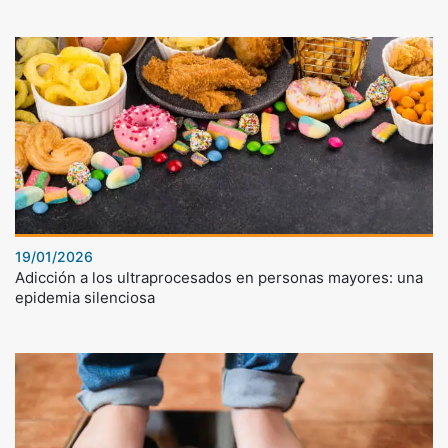
19/01/2026
Adicción a los ultraprocesados en personas mayores: una
epidemia silenciosa