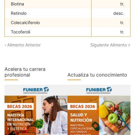
Biotina
tr.
Retinolo
desc.
Colecalciferolo
tr.
Tocoferoli
tr.
‹ Alimento Anterior
Siguiente Alimento »
Acelera tu carrera
profesional
Actualiza tu conocimiento