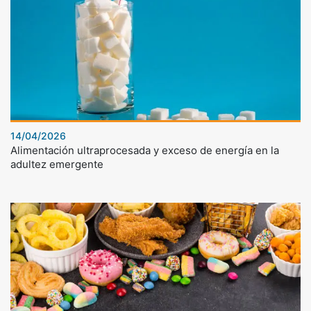
14/04/2026
Alimentación ultraprocesada y exceso de energía en la
adultez emergente