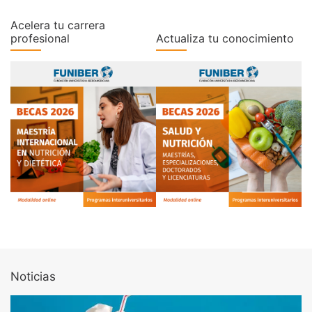
Acelera tu carrera
profesional
Actualiza tu conocimiento
Noticias