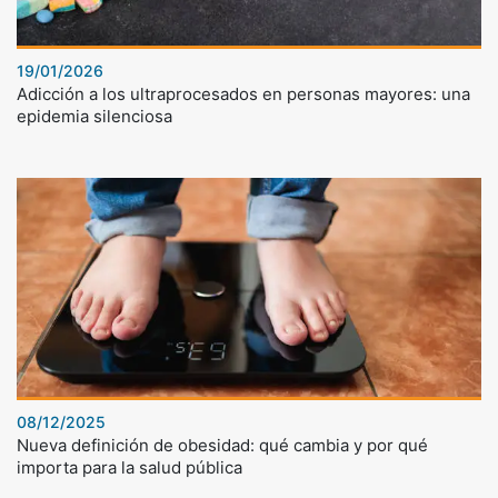
19/01/2026
Adicción a los ultraprocesados en personas mayores: una
epidemia silenciosa
08/12/2025
Nueva definición de obesidad: qué cambia y por qué
importa para la salud pública