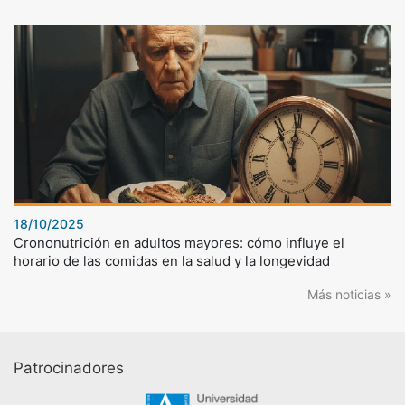
18/10/2025
Crononutrición en adultos mayores: cómo influye el
horario de las comidas en la salud y la longevidad
Más noticias »
Patrocinadores