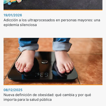
19/01/2026
Adicción a los ultraprocesados en personas mayores: una
epidemia silenciosa
08/12/2025
Nueva definición de obesidad: qué cambia y por qué
importa para la salud pública