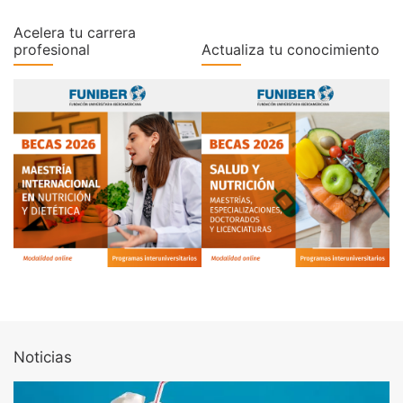
Acelera tu carrera
profesional
Actualiza tu conocimiento
Noticias