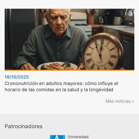
18/10/2025
Crononutrición en adultos mayores: cómo influye el
horario de las comidas en la salud y la longevidad
Más noticias »
Patrocinadores