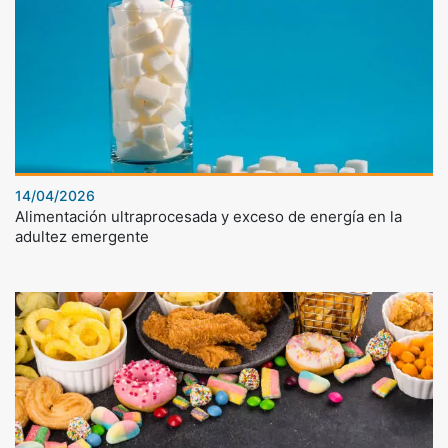
14/04/2026
Alimentación ultraprocesada y exceso de energía en la
adultez emergente