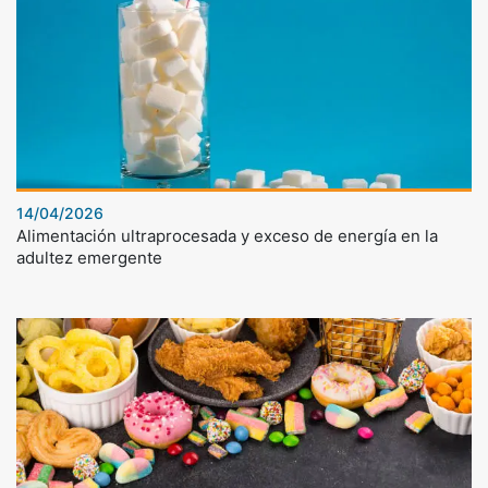
14/04/2026
Alimentación ultraprocesada y exceso de energía en la
adultez emergente