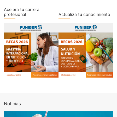
Acelera tu carrera
profesional
Actualiza tu conocimiento
Noticias