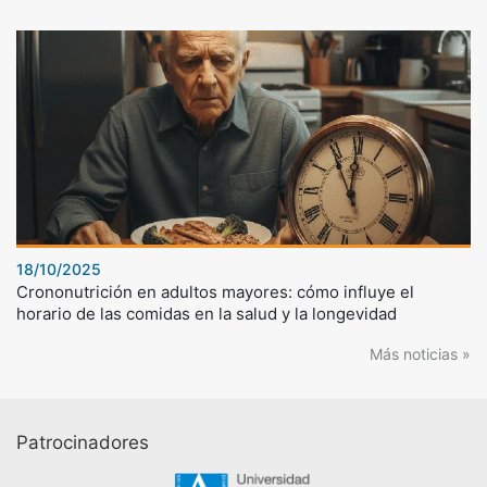
18/10/2025
Crononutrición en adultos mayores: cómo influye el
horario de las comidas en la salud y la longevidad
Más noticias »
Patrocinadores