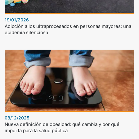
19/01/2026
Adicción a los ultraprocesados en personas mayores: una
epidemia silenciosa
08/12/2025
Nueva definición de obesidad: qué cambia y por qué
importa para la salud pública