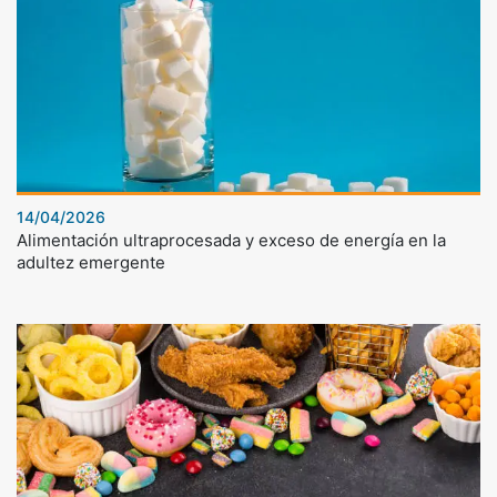
14/04/2026
Alimentación ultraprocesada y exceso de energía en la
adultez emergente