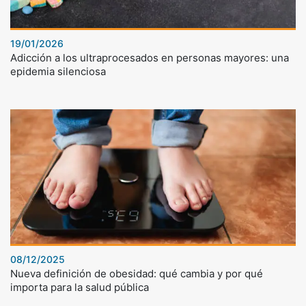
19/01/2026
Adicción a los ultraprocesados en personas mayores: una
epidemia silenciosa
08/12/2025
Nueva definición de obesidad: qué cambia y por qué
importa para la salud pública