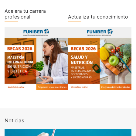
Acelera tu carrera
profesional
Actualiza tu conocimiento
Noticias