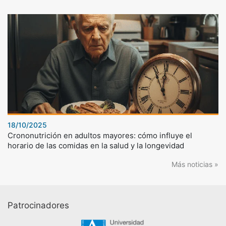
18/10/2025
Crononutrición en adultos mayores: cómo influye el
horario de las comidas en la salud y la longevidad
Más noticias »
Patrocinadores