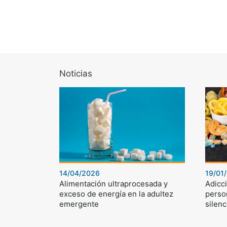
Noticias
14/04/2026
19/01
Alimentación ultraprocesada y
Adicci
exceso de energía en la adultez
perso
emergente
silenc