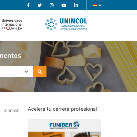
imentos
Acelera tu carrera profesional
Imprimir