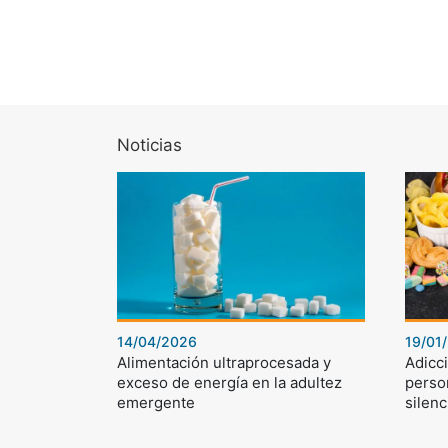
Noticias
14/04/2026
19/01
Alimentación ultraprocesada y
Adicci
exceso de energía en la adultez
perso
emergente
silenc