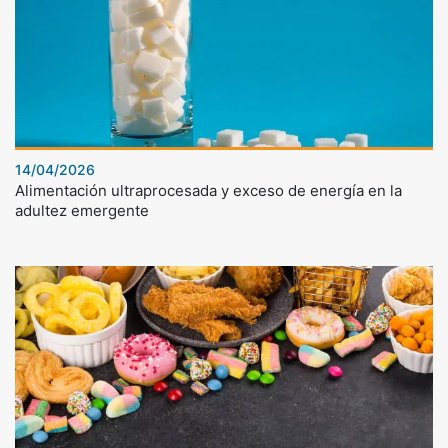
14/04/2026
Alimentación ultraprocesada y exceso de energía en la
adultez emergente