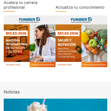
Acelera tu carrera
profesional
Actualiza tu conocimiento
Noticias