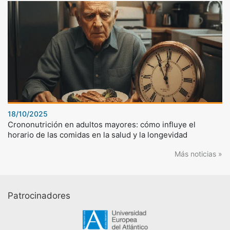
18/10/2025
Crononutrición en adultos mayores: cómo influye el
horario de las comidas en la salud y la longevidad
Más noticias »
Patrocinadores