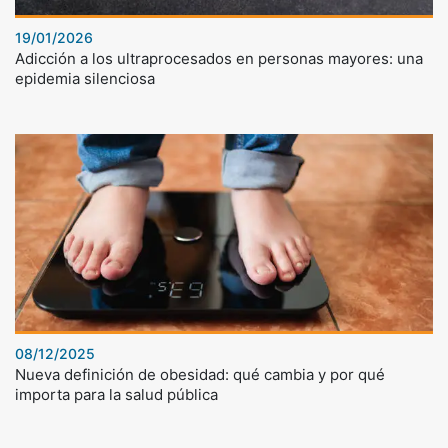
19/01/2026
Adicción a los ultraprocesados en personas mayores: una
epidemia silenciosa
08/12/2025
Nueva definición de obesidad: qué cambia y por qué
importa para la salud pública