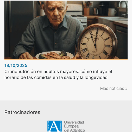
18/10/2025
Crononutrición en adultos mayores: cómo influye el
horario de las comidas en la salud y la longevidad
Más noticias »
Patrocinadores