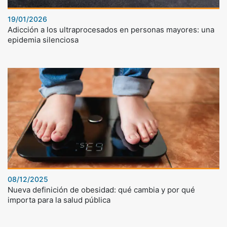
19/01/2026
Adicción a los ultraprocesados en personas mayores: una
epidemia silenciosa
08/12/2025
Nueva definición de obesidad: qué cambia y por qué
importa para la salud pública