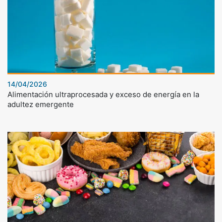
14/04/2026
Alimentación ultraprocesada y exceso de energía en la
adultez emergente