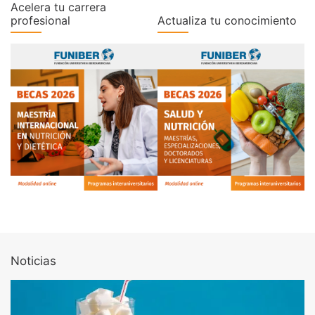
Acelera tu carrera
profesional
Actualiza tu conocimiento
Noticias