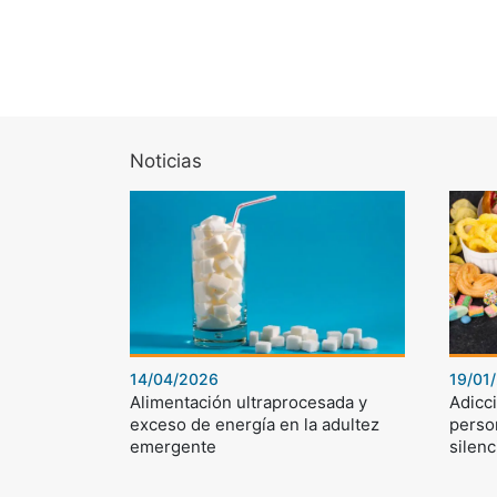
Noticias
14/04/2026
19/01
Alimentación ultraprocesada y
Adicci
exceso de energía en la adultez
perso
emergente
silenc