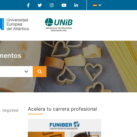
imentos
Acelera tu carrera profesional
Imprimir