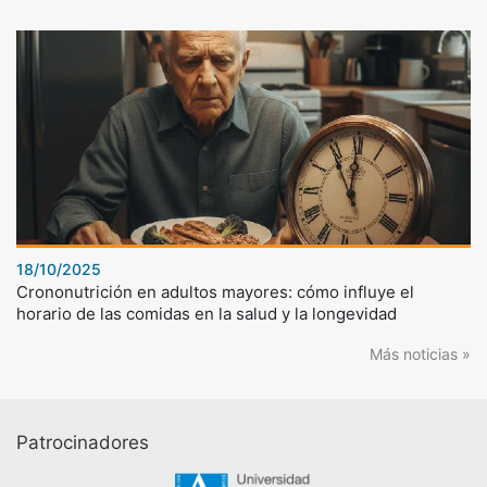
18/10/2025
Crononutrición en adultos mayores: cómo influye el
horario de las comidas en la salud y la longevidad
Más noticias »
Patrocinadores