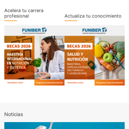
Acelera tu carrera
profesional
Actualiza tu conocimiento
Noticias