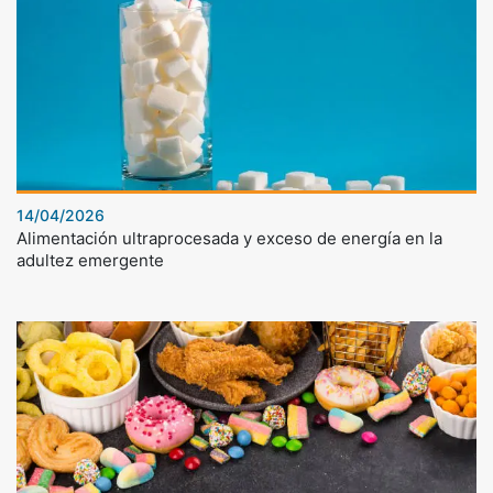
14/04/2026
Alimentación ultraprocesada y exceso de energía en la
adultez emergente