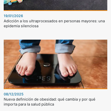
19/01/2026
Adicción a los ultraprocesados en personas mayores: una
epidemia silenciosa
08/12/2025
Nueva definición de obesidad: qué cambia y por qué
importa para la salud pública