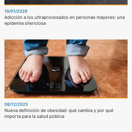
19/01/2026
Adicción a los ultraprocesados en personas mayores: una
epidemia silenciosa
08/12/2025
Nueva definición de obesidad: qué cambia y por qué
importa para la salud pública