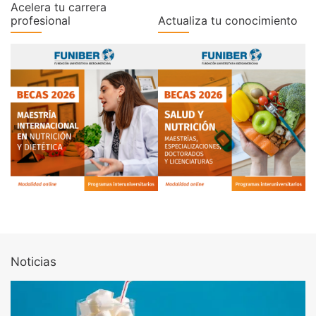
Acelera tu carrera
profesional
Actualiza tu conocimiento
Noticias