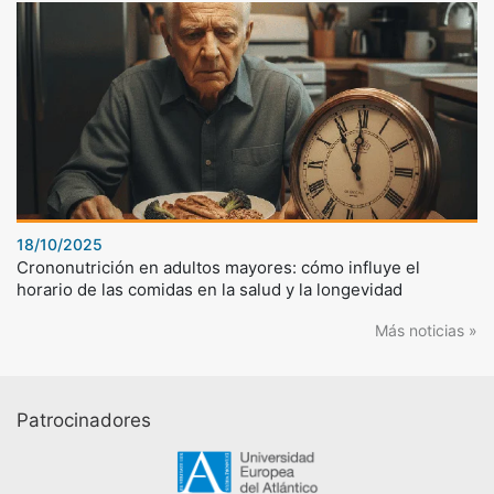
18/10/2025
Crononutrición en adultos mayores: cómo influye el
horario de las comidas en la salud y la longevidad
Más noticias »
Patrocinadores