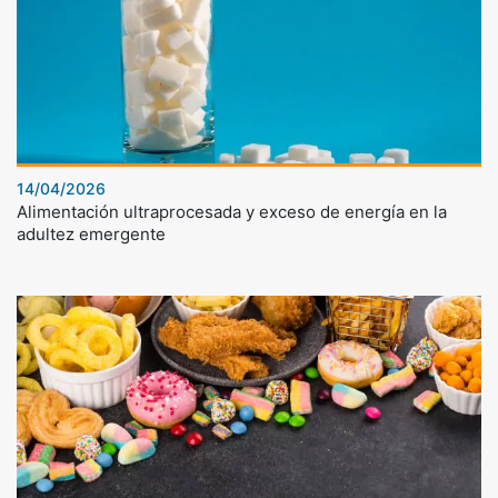
14/04/2026
Alimentación ultraprocesada y exceso de energía en la
adultez emergente