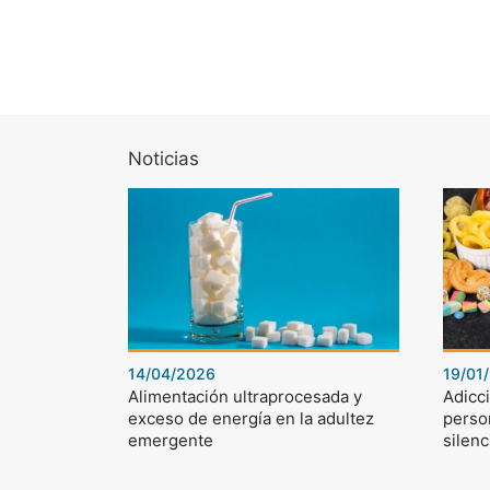
Noticias
14/04/2026
19/01
Alimentación ultraprocesada y
Adicci
exceso de energía en la adultez
perso
emergente
silenc