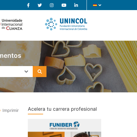
imentos
Acelera tu carrera profesional
Imprimir